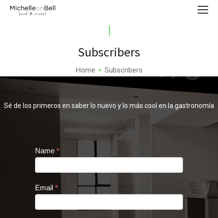
Subscribers
Home
Subscribers
Sé de los primeros en saber lo nuevo y lo más cool en la gastronomía
Contact
Name
*
Us
Email
*