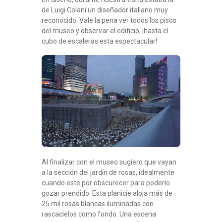
de Luigi Colani un diseñador italiano muy
reconocido. Vale la pena ver todos los pisos
del museo y observar el edificio, ¡hasta el
cubo de escaleras esta espectacular!
Al finalizar con el museo sugiero que vayan
a la sección del jardín de rosas, idealmente
cuando este por obscurecer para poderlo
gozar prendido. Esta planicie aloja más de
25 mil rosas blancas iluminadas con
rascacielos como fondo. Una escena