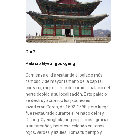
Día 3
Palacio Gyeongbokgung
Comienza el día visitando el palacio más
famoso y de mayor tamaño de la capital
coreana, mejor conocido como el palacio del
norte debido a su localización. Este palacio
se destruyó cuando los japoneses
invadieron Corea, de 1592-1598, pero luego
fue restaurado durante el reinado del rey
Gojong. Gyeongbokgung es precioso gracias
a su tamaño y hermoso colorido en tonos
rojos, verdes y azules. Toma tu tiempo y