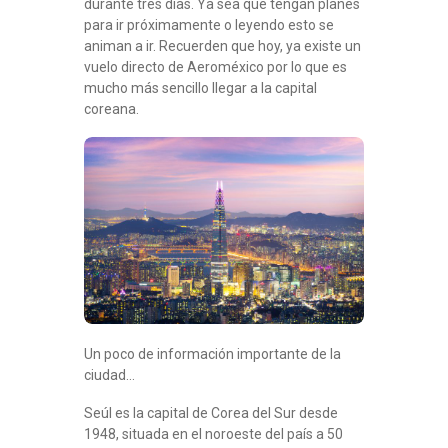
durante tres días. Ya sea que tengan planes
para ir próximamente o leyendo esto se
animan a ir. Recuerden que hoy, ya existe un
vuelo directo de Aeroméxico por lo que es
mucho más sencillo llegar a la capital
coreana.
Un poco de información importante de la
ciudad…
Seúl es la capital de Corea del Sur desde
1948, situada en el noroeste del país a 50