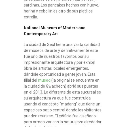
sardinas. Los pancakes hechos con huevo,
harina y cebollín es otro de sus platillos
estrella.
National Museum of Modern and
Contemporary Art
La ciudad de Seúl tiene una vasta cantidad
de museos de arte y definitivamente este
fue uno de nuestros favoritos por su
impresionante arquitectura y por exhibir
obra de artistas locales emergentes,
dándole oportunidad a gente joven. Esta
filial del
museo
(la original se encuentra en
la ciudad de Gwacheon) abrió sus puertas
en el 2013. Lo diferente de esta sucursal es
su arquitectura ya que fue construida
usando el concepto “madang” que tiene un
espacioso patio central donde los visitantes
pueden reunirse. El edificio fue diseñado
para armonizar con la naturaleza alrededor