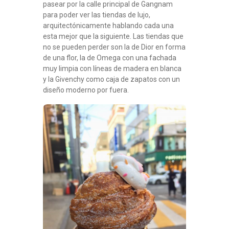
pasear por la calle principal de Gangnam
para poder ver las tiendas de lujo,
arquitectónicamente hablando cada una
esta mejor que la siguiente. Las tiendas que
no se pueden perder son la de Dior en forma
de una flor, la de Omega con una fachada
muy limpia con líneas de madera en blanca
y la Givenchy como caja de zapatos con un
diseño moderno por fuera.