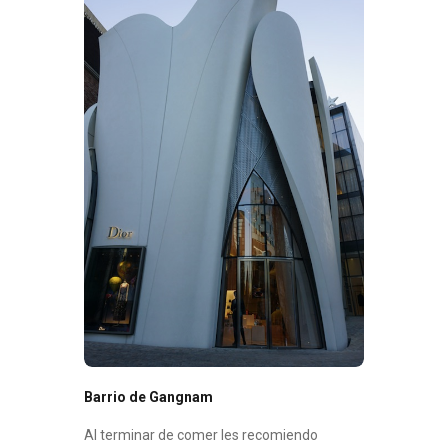
Barrio de Gangnam
Al terminar de comer les recomiendo