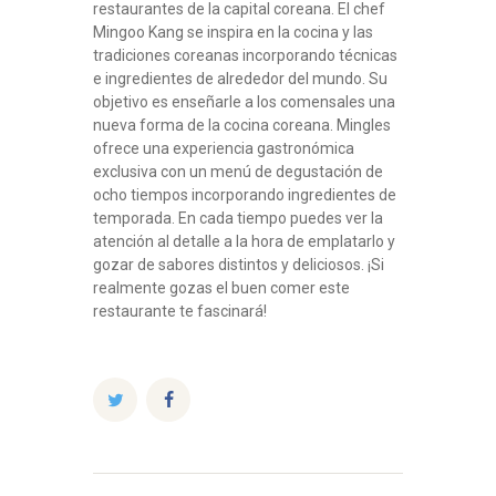
restaurantes de la capital coreana. El chef
Mingoo Kang se inspira en la cocina y las
tradiciones coreanas incorporando técnicas
e ingredientes de alrededor del mundo. Su
objetivo es enseñarle a los comensales una
nueva forma de la cocina coreana. Mingles
ofrece una experiencia gastronómica
exclusiva con un menú de degustación de
ocho tiempos incorporando ingredientes de
temporada. En cada tiempo puedes ver la
atención al detalle a la hora de emplatarlo y
gozar de sabores distintos y deliciosos. ¡Si
realmente gozas el buen comer este
restaurante te fascinará!