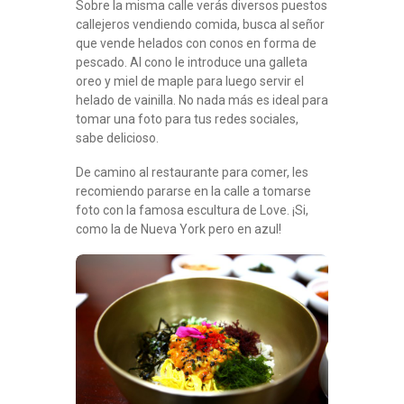
Sobre la misma calle verás diversos puestos
callejeros vendiendo comida, busca al señor
que vende helados con conos en forma de
pescado. Al cono le introduce una galleta
oreo y miel de maple para luego servir el
helado de vainilla. No nada más es ideal para
tomar una foto para tus redes sociales,
sabe delicioso.
De camino al restaurante para comer, les
recomiendo pararse en la calle a tomarse
foto con la famosa escultura de Love. ¡Si,
como la de Nueva York pero en azul!