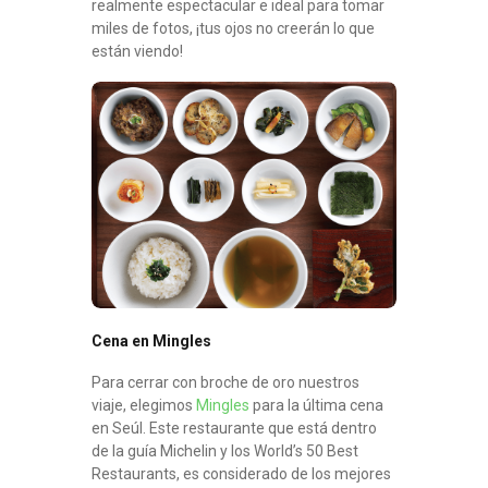
realmente espectacular e ideal para tomar
miles de fotos, ¡tus ojos no creerán lo que
están viendo!
Cena en Mingles
Para cerrar con broche de oro nuestros
viaje, elegimos
Mingles
para la última cena
en Seúl. Este restaurante que está dentro
de la guía Michelin y los World’s 50 Best
Restaurants, es considerado de los mejores