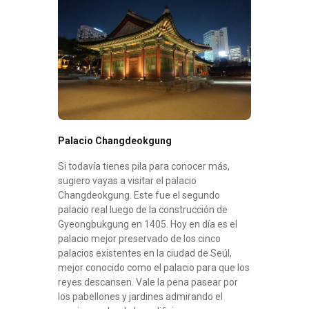
Palacio Changdeokgung
Si todavía tienes pila para conocer más,
sugiero vayas a visitar el palacio
Changdeokgung. Este fue el segundo
palacio real luego de la construcción de
Gyeongbukgung en 1405. Hoy en día es el
palacio mejor preservado de los cinco
palacios existentes en la ciudad de Seúl,
mejor conocido como el palacio para que los
reyes descansen. Vale la pena pasear por
los pabellones y jardines admirando el