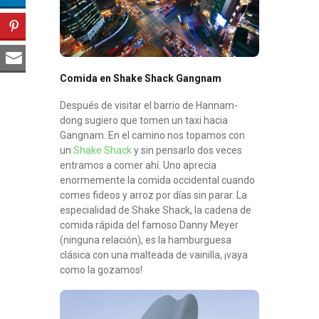
Comida en Shake Shack Gangnam
Después de visitar el barrio de Hannam-
dong sugiero que tomen un taxi hacia
Gangnam. En el camino nos topamos con
un
Shake Shack
y sin pensarlo dos veces
entramos a comer ahí. Uno aprecia
enormemente la comida occidental cuando
comes fideos y arroz por días sin parar. La
especialidad de Shake Shack, la cadena de
comida rápida del famoso Danny Meyer
(ninguna relación), es la hamburguesa
clásica con una malteada de vainilla, ¡vaya
como la gozamos!