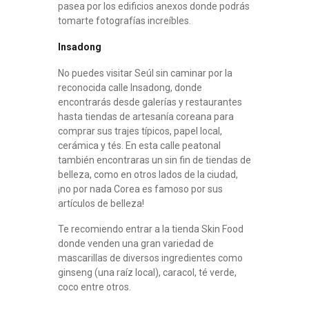
pasea por los edificios anexos donde podrás
tomarte fotografías increíbles.
Insadong
No puedes visitar Seúl sin caminar por la
reconocida calle Insadong, donde
encontrarás desde galerías y restaurantes
hasta tiendas de artesanía coreana para
comprar sus trajes típicos, papel local,
cerámica y tés. En esta calle peatonal
también encontraras un sin fin de tiendas de
belleza, como en otros lados de la ciudad,
¡no por nada Corea es famoso por sus
artículos de belleza!
Te recomiendo entrar a la tienda Skin Food
donde venden una gran variedad de
mascarillas de diversos ingredientes como
ginseng (una raíz local), caracol, té verde,
coco entre otros.