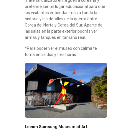
material utilizado en la guerra coreana y
pretende ser un lugar educacional para que
los visitantes entiendan más a fondo la
historia y los detalles de la guerra entre
Corea del Norte y Corea del Sur. Aparte de
las salas en la parte exterior podrás ver
armas y tanques en tamaño real.
*Para poder ver el museo con calma te
toma entre dos y tres horas.
Leeum Samsung Museum of Art