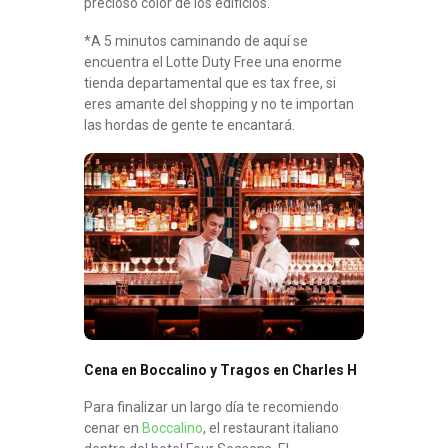
precioso color de los edificios.
*A 5 minutos caminando de aquí se
encuentra el Lotte Duty Free una enorme
tienda departamental que es tax free, si
eres amante del shopping y no te importan
las hordas de gente te encantará.
Cena en Boccalino y Tragos en Charles H
Para finalizar un largo día te recomiendo
cenar en
Boccalino
, el restaurant italiano