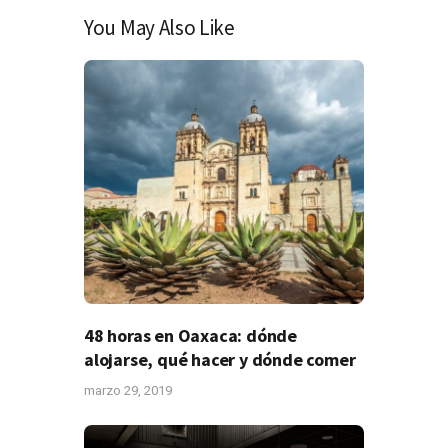
You May Also Like
48 horas en Oaxaca: dónde
alojarse, qué hacer y dónde comer
marzo 29, 2019