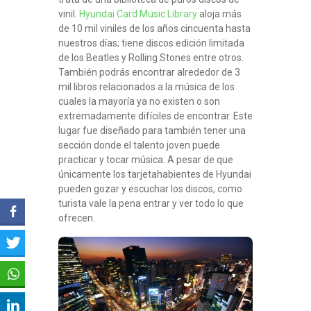
vinil.
Hyundai Card Music Library
aloja más
de 10 mil viniles de los años cincuenta hasta
nuestros días; tiene discos edición limitada
de los Beatles y Rolling Stones entre otros.
También podrás encontrar alrededor de 3
mil libros relacionados a la música de los
cuales la mayoría ya no existen o son
extremadamente difíciles de encontrar. Este
lugar fue diseñado para también tener una
sección donde el talento joven puede
practicar y tocar música. A pesar de que
únicamente los tarjetahabientes de Hyundai
pueden gozar y escuchar los discos, como
turista vale la pena entrar y ver todo lo que
ofrecen.