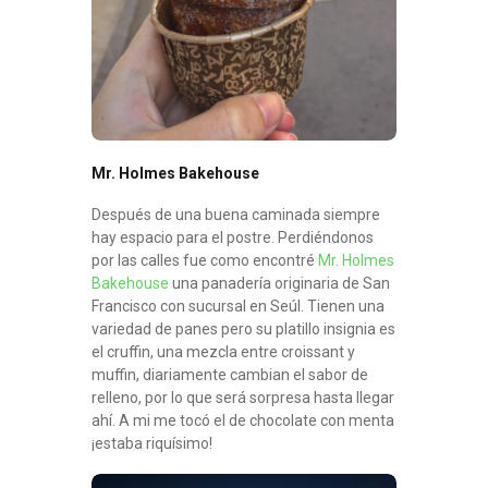
Mr. Holmes Bakehouse
Después de una buena caminada siempre
hay espacio para el postre. Perdiéndonos
por las calles fue como encontré
Mr. Holmes
Bakehouse
una panadería originaria de San
Francisco con sucursal en Seúl. Tienen una
variedad de panes pero su platillo insignia es
el cruffin, una mezcla entre croissant y
muffin, diariamente cambian el sabor de
relleno, por lo que será sorpresa hasta llegar
ahí. A mi me tocó el de chocolate con menta
¡estaba riquísimo!