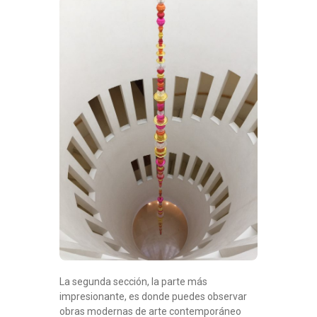
La segunda sección, la parte más
impresionante, es donde puedes observar
obras modernas de arte contemporáneo