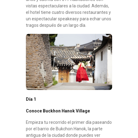
vistas espectaculares a la ciudad. Además,
el hotel tiene cuatro diversos restaurantes y
un espectacular speakeasy para echar unos
tragos después de un largo día.
Día 1
Conoce Buckhon Hanok Village
Empieza tu recorrido el primer día paseando
por el barrio de Bukchon Hanok, la parte
antigua de la ciudad donde puedes ver