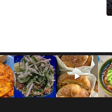
junio 29, 2022