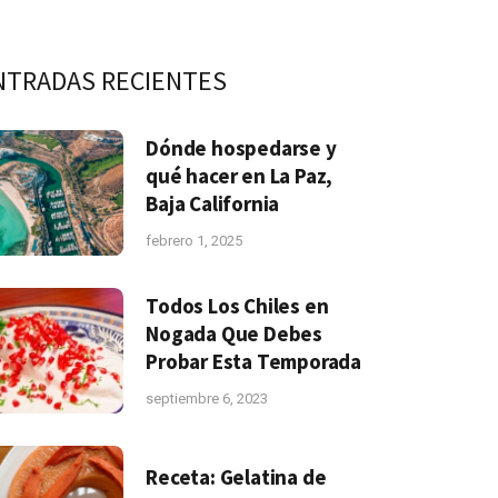
NTRADAS RECIENTES
Dónde hospedarse y
qué hacer en La Paz,
Baja California
febrero 1, 2025
Todos Los Chiles en
Nogada Que Debes
Probar Esta Temporada
septiembre 6, 2023
Receta: Gelatina de