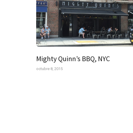
Mighty Quinn’s BBQ, NYC
octubre 8, 2015