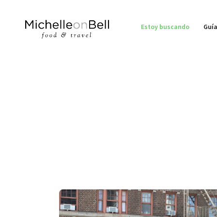
Estoy buscando
Guía