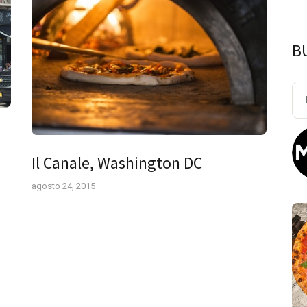
B
Bu
Il Canale, Washington DC
agosto 24, 2015