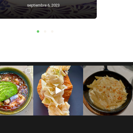
septiembre 6, 2023