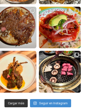
Cargar más
Seguir en Instagram