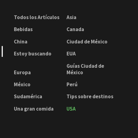
Todos los Artículos
Asia
Bebidas
Canada
China
Ciudad de México
Estoy buscando
EUA
Guías Ciudad de
Europa
México
México
Perú
Sudamérica
Tips sobre destinos
Una gran comida
USA