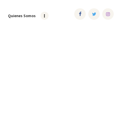
Quienes Somos