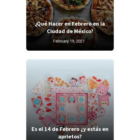
¿Qué Hacer en Febrero en la
Ciudad de México?
February 19, 2021
Es el 14 de Febrero ¿y estás en
aprietos?