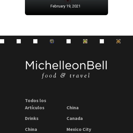
February 19, 2021
Todos los
Artículos
China
Drinks
Canada
China
Mexico City