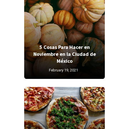
5 Cosas Para Hacer en
Noviembre en la Ciudad de
México
February 19, 2021