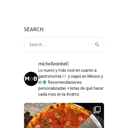
SEARCH
Search
for:
michelleonbell
Lo nuevo y más cool en cuanto a
gastronomía
y viajes en México y
el
Recomendaciones
personalizadas + listas de qué hacer
cada mes en la #cdmx