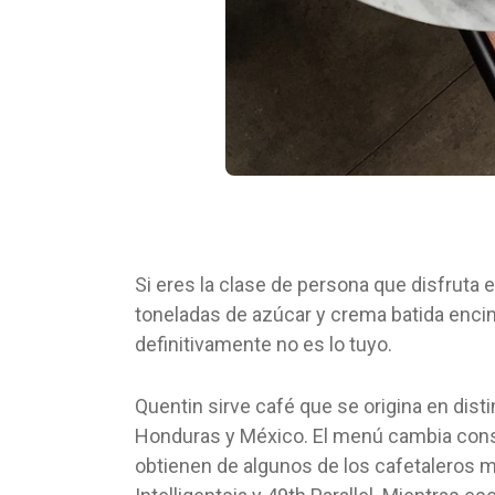
Si eres la clase de persona que disfruta e
toneladas de azúcar y crema batida enci
definitivamente no es lo tuyo.
Quentin sirve café que se origina en disti
Honduras y México. El menú cambia cons
obtienen de algunos de los cafetaleros 