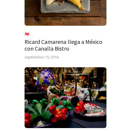
Sin categoría
Ricard Camarena llega a México
con Canalla Bistro
septiembre 15, 2016