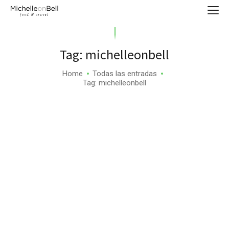
Tag: michelleonbell
Home
Todas las entradas
Tag: michelleonbell