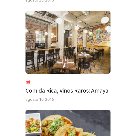
agosto 25, 2016
Sin categoría
Comida Rica, Vinos Raros: Amaya
agosto 10, 2016