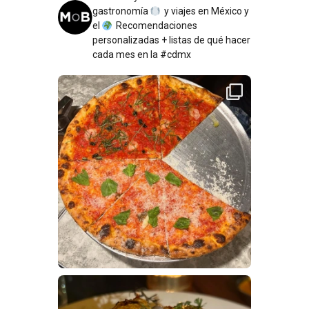
gastronomía
y viajes en México y
el
Recomendaciones
personalizadas + listas de qué hacer
cada mes en la #cdmx