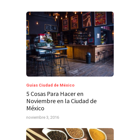
Guías Ciudad de México
5 Cosas Para Hacer en
Noviembre en la Ciudad de
México
noviembre 3, 2016