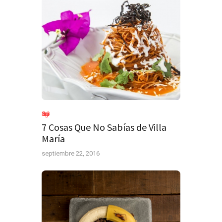
Sin categoría
7 Cosas Que No Sabías de Villa
María
septiembre 22, 2016