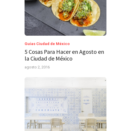
Guías Ciudad de México
5 Cosas Para Hacer en Agosto en
la Ciudad de México
agosto 2, 2016