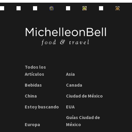
Todos los
Artículos
Asia
Bebidas
Canada
China
Ciudad de México
Estoy buscando
EUA
Guías Ciudad de
Europa
México