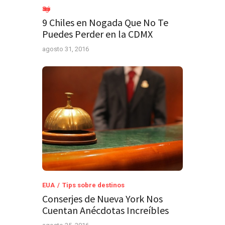
Sin categoría
9 Chiles en Nogada Que No Te
Puedes Perder en la CDMX
agosto 31, 2016
EUA
Tips sobre destinos
Conserjes de Nueva York Nos
Cuentan Anécdotas Increíbles