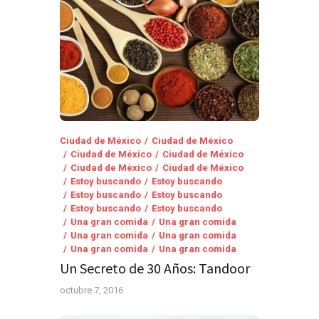
Ciudad de México
Ciudad de México
Ciudad de México
Ciudad de México
Ciudad de México
Ciudad de México
Estoy buscando
Estoy buscando
Estoy buscando
Estoy buscando
Estoy buscando
Estoy buscando
Una gran comida
Una gran comida
Una gran comida
Una gran comida
Una gran comida
Una gran comida
Un Secreto de 30 Años: Tandoor
octubre 7, 2016