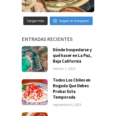
Cargar más
Seguir en Instagram
ENTRADAS RECIENTES
Dónde hospedarse y
qué hacer en La Paz,
Baja California
febrero 1, 2025
Todos Los Chiles en
Nogada Que Debes
Probar Esta
Temporada
septiembre 6, 2023