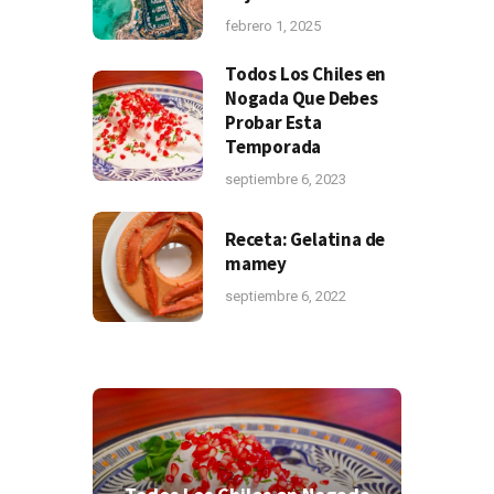
febrero 1, 2025
Todos Los Chiles en
Nogada Que Debes
Probar Esta
Temporada
septiembre 6, 2023
Receta: Gelatina de
mamey
septiembre 6, 2022