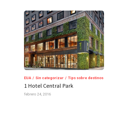
EUA
Sin categorizar
Tips sobre destinos
1 Hotel Central Park
febrero 24, 2016