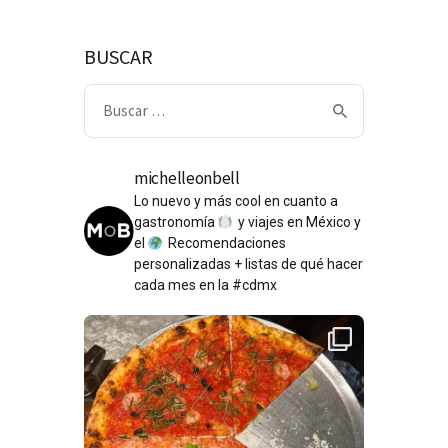
BUSCAR
Buscar:
michelleonbell
Lo nuevo y más cool en cuanto a
gastronomía
y viajes en México y
el
Recomendaciones
personalizadas + listas de qué hacer
cada mes en la #cdmx