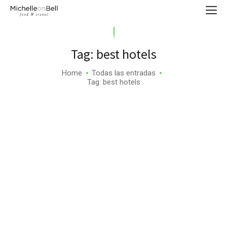
Tag: best hotels
Home
Todas las entradas
Tag: best hotels