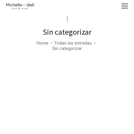
Sin categorizar
Home
Todas las entradas
Sin categorizar