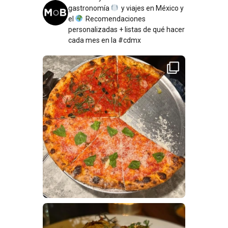
gastronomía
y viajes en México y
el
Recomendaciones
personalizadas + listas de qué hacer
cada mes en la #cdmx