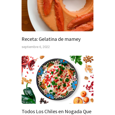
Receta: Gelatina de mamey
septiembre 6, 2022
Todos Los Chiles en Nogada Que