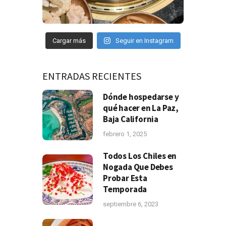
Cargar más
Seguir en Instagram
ENTRADAS RECIENTES
Dónde hospedarse y
qué hacer en La Paz,
Baja California
febrero 1, 2025
Todos Los Chiles en
Nogada Que Debes
Probar Esta
Temporada
septiembre 6, 2023