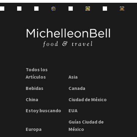
Todos los
Artículos
Asia
Bebidas
Canada
China
Ciudad de México
Estoy buscando
EUA
Guías Ciudad de
Europa
México