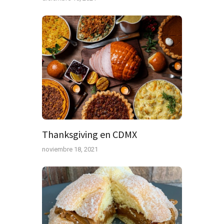
Thanksgiving en CDMX
noviembre 18, 2021