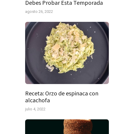
Debes Probar Esta Temporada
agosto 26, 2022
Receta: Orzo de espinaca con
alcachofa
julio 4, 2022