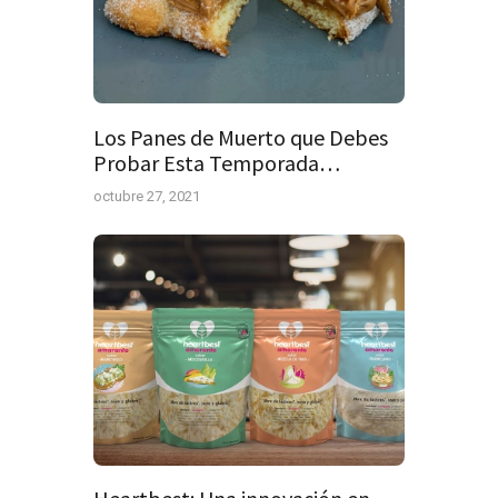
Los Panes de Muerto que Debes
Probar Esta Temporada…
octubre 27, 2021