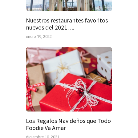
Nuestros restaurantes favoritos
nuevos del 2021….
enero 19, 2022
Los Regalos Navideños que Todo
Foodie Va Amar
diciembre 10, 2021