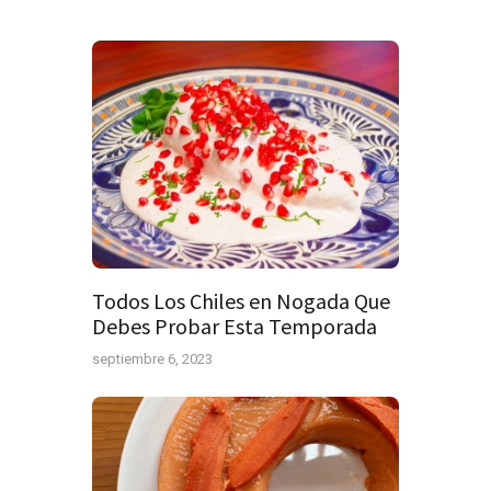
Todos Los Chiles en Nogada Que
Debes Probar Esta Temporada
septiembre 6, 2023