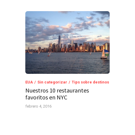
EUA
Sin categorizar
Tips sobre destinos
Nuestros 10 restaurantes
favoritos en NYC
febrero 4, 2016