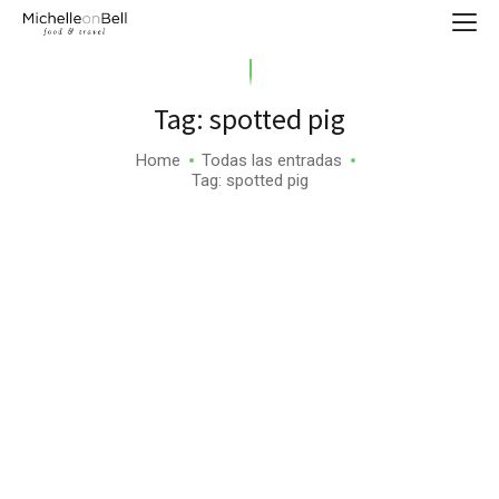
Tag: spotted pig
Home
Todas las entradas
Tag: spotted pig