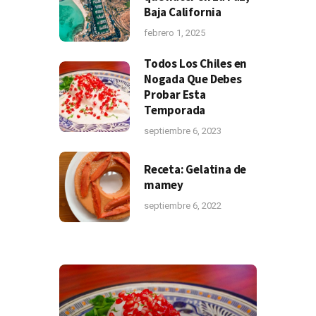
Baja California
febrero 1, 2025
Todos Los Chiles en
Nogada Que Debes
Probar Esta
Temporada
septiembre 6, 2023
Receta: Gelatina de
mamey
septiembre 6, 2022