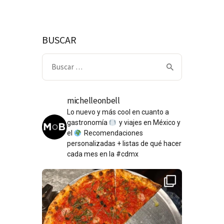
BUSCAR
Buscar:
michelleonbell
Lo nuevo y más cool en cuanto a
gastronomía
y viajes en México y
el
Recomendaciones
personalizadas + listas de qué hacer
cada mes en la #cdmx