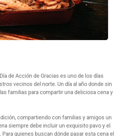
ía de Acción de Gracias es uno de los días
tros vecinos del norte. Un día al año donde sin
 las familias para compartir una deliciosa cena y
dición, compartiendo con familias y amigos un
na siempre debe incluir un exquisito pavo y el
a. Para quienes buscan dónde pasar esta cena el