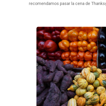
recomendamos pasar la cena de Thanksgi