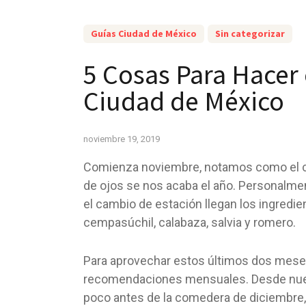
Guías Ciudad de México
Sin categorizar
5 Cosas Para Hacer
Ciudad de México
noviembre 19, 2019
Comienza noviembre, notamos como el cli
de ojos se nos acaba el año. Personalme
el cambio de estación llegan los ingredie
cempasúchil, calabaza, salvia y romero.
Para aprovechar estos últimos dos mese
recomendaciones mensuales. Desde nuev
poco antes de la comedera de diciembre,