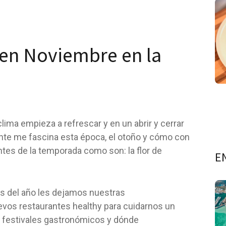
 en Noviembre en la
ma empieza a refrescar y en un abrir y cerrar
nte me fascina esta época, el otoño y cómo con
ntes de la temporada como son: la flor de
E
s del año les dejamos nuestras
os restaurantes healthy para cuidarnos un
 festivales gastronómicos y dónde