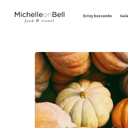
Estoy buscando
Guía