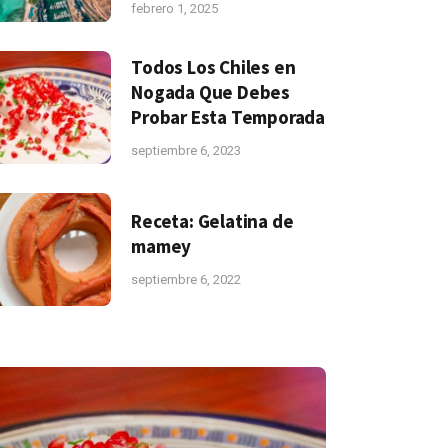
febrero 1, 2025
Todos Los Chiles en
Nogada Que Debes
Probar Esta Temporada
septiembre 6, 2023
Receta: Gelatina de
mamey
septiembre 6, 2022