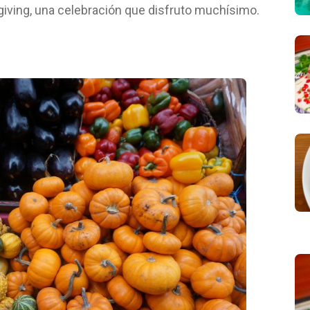
ving, una celebración que disfruto muchísimo.