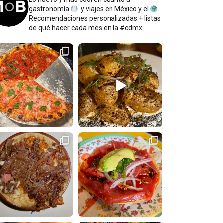
gastronomía
y viajes en México y el
Recomendaciones personalizadas + listas
de qué hacer cada mes en la #cdmx