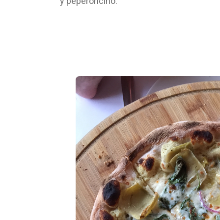
y peperoncino.