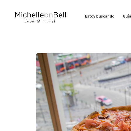
Estoy buscando
Guía