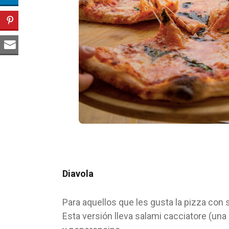
Diavola
Para aquellos que les gusta la pizza con 
Esta versión lleva salami cacciatore (un