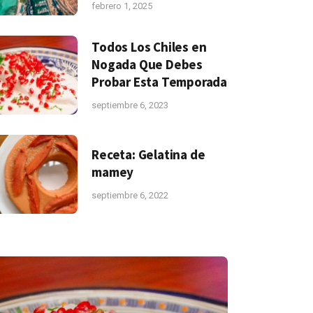
febrero 1, 2025
Todos Los Chiles en
Nogada Que Debes
Probar Esta Temporada
septiembre 6, 2023
Receta: Gelatina de
mamey
septiembre 6, 2022