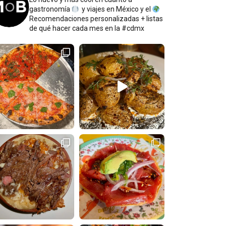
gastronomía
y viajes en México y el
Recomendaciones personalizadas + listas
de qué hacer cada mes en la #cdmx