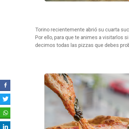
Torino recientemente abrió su cuarta su
Por ello, para que te animes a visitarlos 
decimos todas las pizzas que debes proba