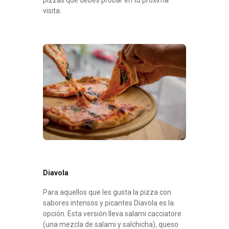
visita.
Diavola
Para aquellos que les gusta la pizza con
sabores intensos y picantes Diavola es la
opción. Esta versión lleva salami cacciatore
(una mezcla de salami y salchicha), queso