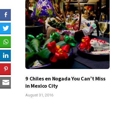
9 Chiles en Nogada You Can’t Miss
in Mexico City
August 31, 2016