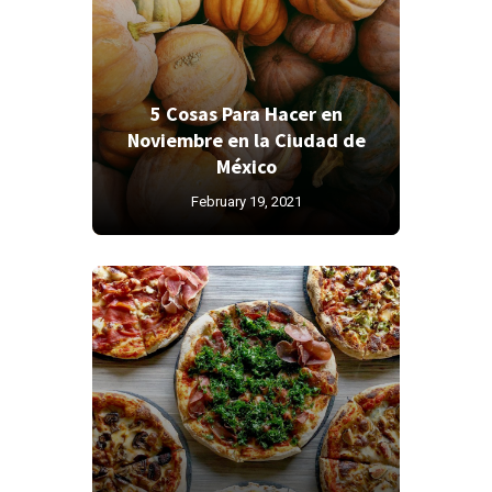
5 Cosas Para Hacer en
Noviembre en la Ciudad de
México
February 19, 2021