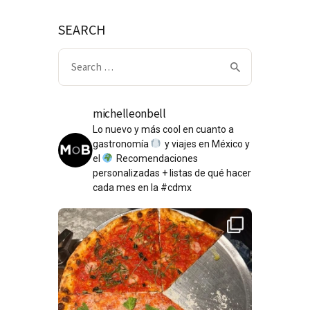
SEARCH
Search
for:
michelleonbell
Lo nuevo y más cool en cuanto a
gastronomía
y viajes en México y
el
Recomendaciones
personalizadas + listas de qué hacer
cada mes en la #cdmx