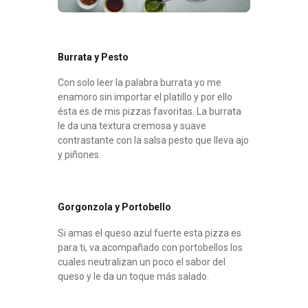
Burrata y Pesto
Con solo leer la palabra burrata yo me
enamoro sin importar el platillo y por ello
ésta es de mis pizzas favoritas. La burrata
le da una textura cremosa y suave
contrastante con la salsa pesto que lleva ajo
y piñones.
Gorgonzola y Portobello
Si amas el queso azul fuerte esta pizza es
para ti, va acompañado con portobellos los
cuales neutralizan un poco el sabor del
queso y le da un toque más salado.