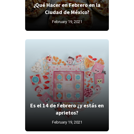
¿Qué Hacer en Febrero en la
Ciudad de México?
February 19, 2021
Es el 14 de Febrero ¿y estás en
aprietos?
February 19, 2021