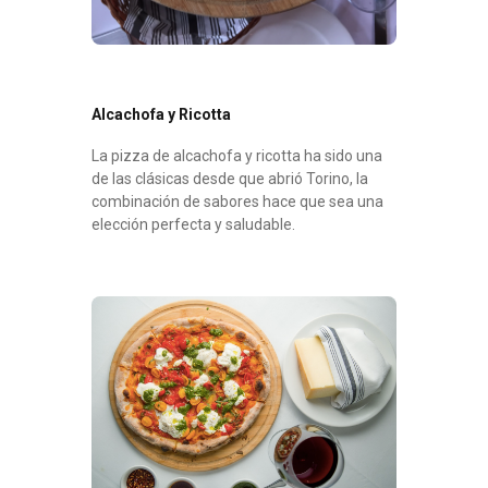
Alcachofa y Ricotta
La pizza de alcachofa y ricotta ha sido una
de las clásicas desde que abrió Torino, la
combinación de sabores hace que sea una
elección perfecta y saludable.