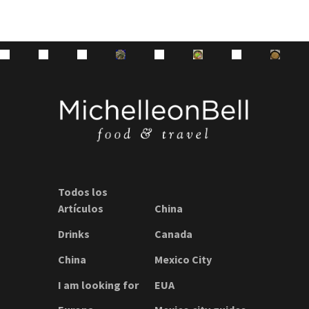
Todos los
Artículos
China
Drinks
Canada
China
Mexico City
I am looking for
EUA