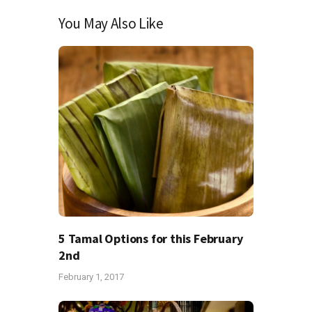
You May Also Like
5 Tamal Options for this February
2nd
February 1, 2017