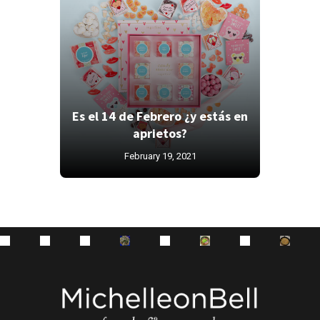
Es el 14 de Febrero ¿y estás en
aprietos?
February 19, 2021