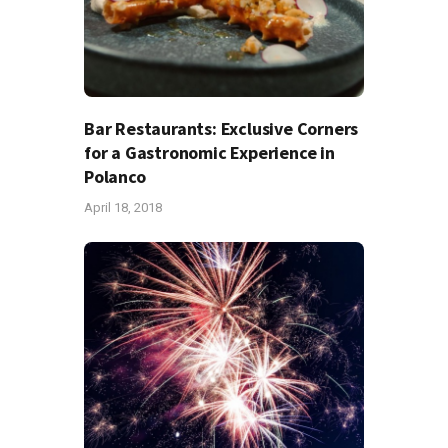
Bar Restaurants: Exclusive Corners
for a Gastronomic Experience in
Polanco
April 18, 2018