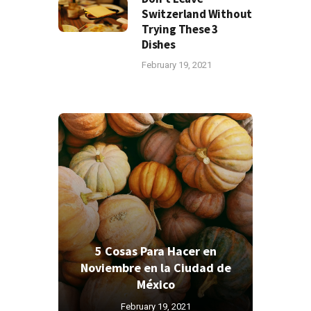
Switzerland Without
Trying These 3
Dishes
February 19, 2021
5 Cosas Para Hacer en
Noviembre en la Ciudad de
México
February 19, 2021