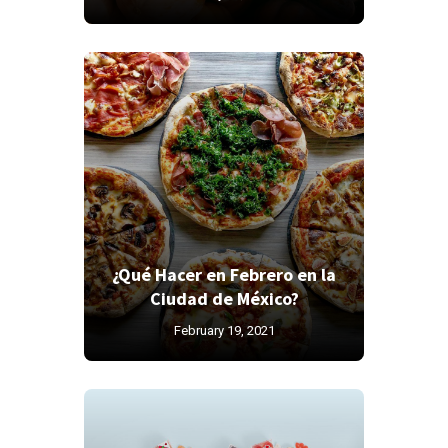
¿Qué Hacer en Febrero en la
Ciudad de México?
February 19, 2021