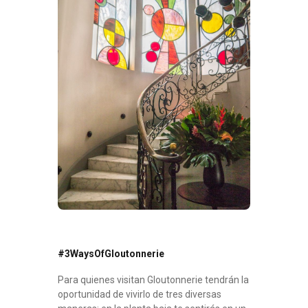
#3WaysOfGloutonnerie
Para quienes visitan Gloutonnerie tendrán la
oportunidad de vivirlo de tres diversas