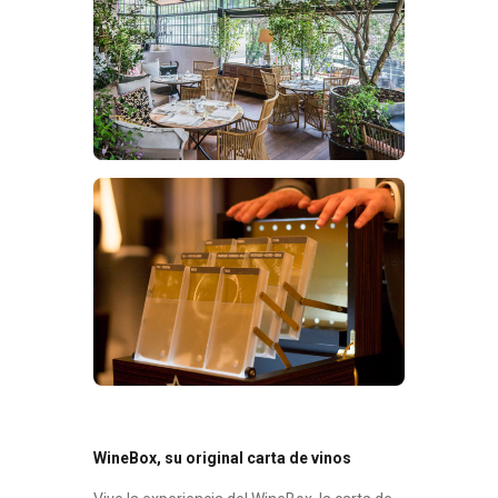
WineBox, su original carta de vinos