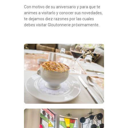
Con motivo de su aniversario y para que te
animes a visitarlo y conocer sus novedades,
te dejamos diez razones por las cuales
debes visitar Gloutonnerie próximamente.