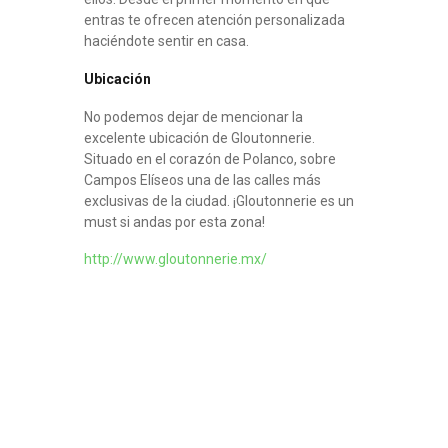
entras te ofrecen atención personalizada
haciéndote sentir en casa.
Ubicación
No podemos dejar de mencionar la
excelente ubicación de Gloutonnerie.
Situado en el corazón de Polanco, sobre
Campos Elíseos una de las calles más
exclusivas de la ciudad. ¡Gloutonnerie es un
must si andas por esta zona!
http://www.gloutonnerie.mx/