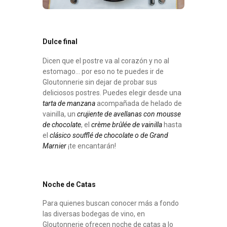
Dulce final
Dicen que el postre va al corazón y no al
estomago… por eso no te puedes ir de
Gloutonnerie sin dejar de probar sus
deliciosos postres. Puedes elegir desde una
tarta de manzana
acompañada de helado de
vainilla, un
crujiente de avellanas con mousse
de chocolate
, el
crème brûlée
de vainilla
hasta
el
clásico soufflé de chocolate o de Grand
Marnier
¡te encantarán!
Noche de Catas
Para quienes buscan conocer más a fondo
las diversas bodegas de vino, en
Gloutonnerie ofrecen noche de catas a lo