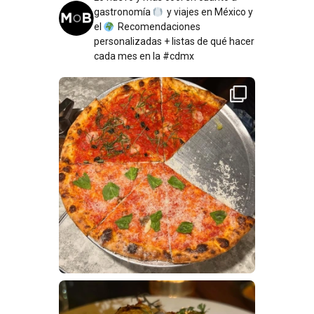
gastronomía
y viajes en México y
el
Recomendaciones
personalizadas + listas de qué hacer
cada mes en la #cdmx