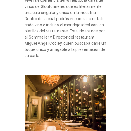
Vive la experiencia del WineBox, la carta de
vinos de Gloutonnerie, que es literalmente
una caja singular y única en la industria.
Dentro de la cual podrás encontrar a detalle
cada vino e incluso el maridaje ideal con los
platillos del restaurante. Está idea surge por
el Sommelier y Director del restaurant
Miguel Ángel Cooley, quien buscaba darle un
toque único y amigable a la presentación de
su carta.