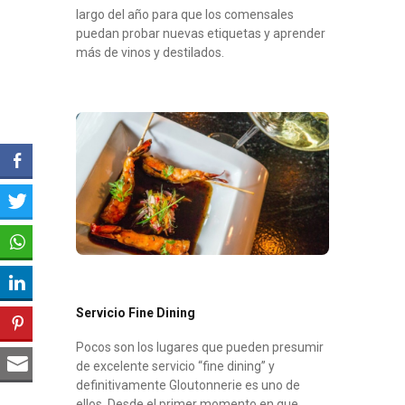
largo del año para que los comensales
puedan probar nuevas etiquetas y aprender
más de vinos y destilados.
Servicio Fine Dining
Pocos son los lugares que pueden presumir
de excelente servicio “fine dining” y
definitivamente Gloutonnerie es uno de
ellos. Desde el primer momento en que