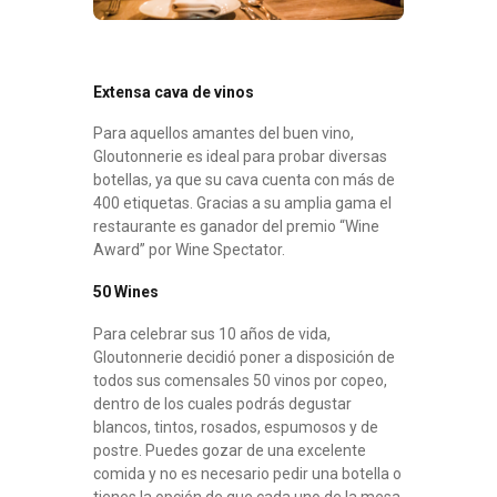
Extensa cava de vinos
Para aquellos amantes del buen vino,
Gloutonnerie es ideal para probar diversas
botellas, ya que su cava cuenta con más de
400 etiquetas. Gracias a su amplia gama el
restaurante es ganador del premio “Wine
Award” por Wine Spectator.
50 Wines
Para celebrar sus 10 años de vida,
Gloutonnerie decidió poner a disposición de
todos sus comensales 50 vinos por copeo,
dentro de los cuales podrás degustar
blancos, tintos, rosados, espumosos y de
postre. Puedes gozar de una excelente
comida y no es necesario pedir una botella o