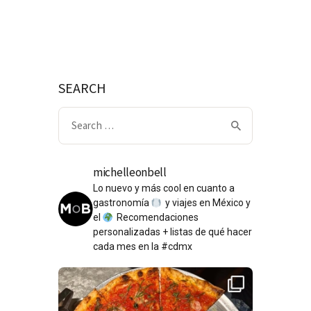
SEARCH
Search
for:
michelleonbell
Lo nuevo y más cool en cuanto a
gastronomía
y viajes en México y
el
Recomendaciones
personalizadas + listas de qué hacer
cada mes en la #cdmx