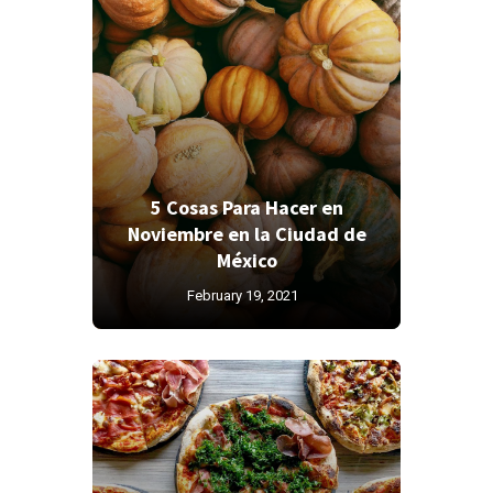
5 Cosas Para Hacer en
Noviembre en la Ciudad de
México
February 19, 2021