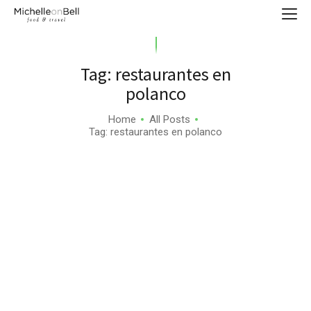
Tag: restaurantes en
polanco
Home
All Posts
Tag: restaurantes en polanco