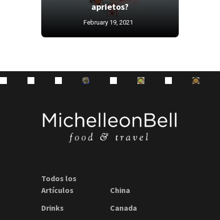
aprietos?
February 19, 2021
Todos los
Artículos
China
Drinks
Canada