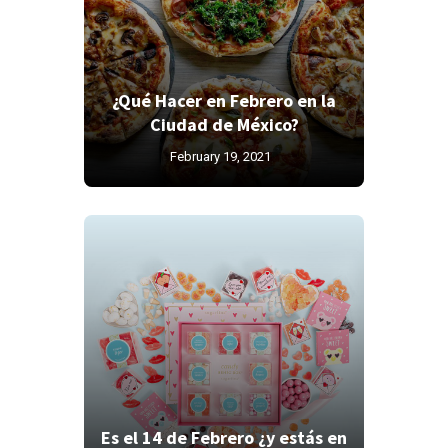
¿Qué Hacer en Febrero en la
Ciudad de México?
February 19, 2021
Es el 14 de Febrero ¿y estás en