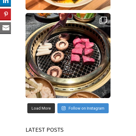
Load More
Follow on Instagram
LATEST POSTS