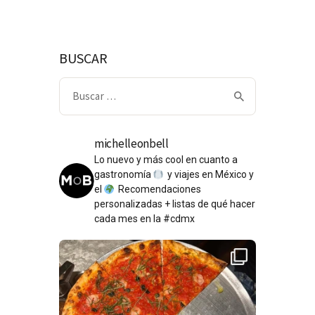
BUSCAR
Buscar:
michelleonbell
Lo nuevo y más cool en cuanto a
gastronomía
y viajes en México y
el
Recomendaciones
personalizadas + listas de qué hacer
cada mes en la #cdmx