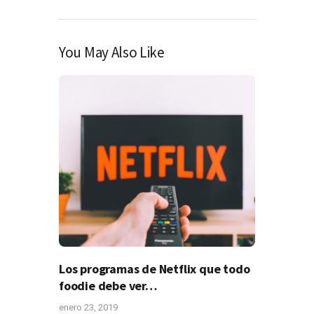
You May Also Like
Los programas de Netflix que todo
foodie debe ver…
enero 23, 2019