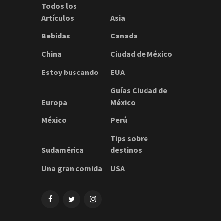
Todos los
Artículos
Asia
Bebidas
Canada
China
Ciudad de México
Estoy buscando
EUA
Guías Ciudad de
Europa
México
México
Perú
Tips sobre
Sudamérica
destinos
Una gran comida
USA