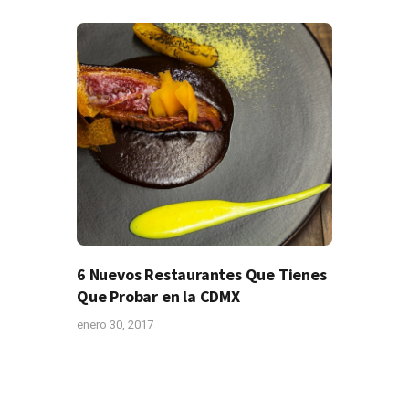
6 Nuevos Restaurantes Que Tienes
Que Probar en la CDMX
enero 30, 2017