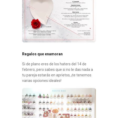
Regalos que enamoran
Si de plano eres de los haters del 14 de
febrero, pero sabes que si no le das nada a
tu pareja estarás en aprietos, ¡te tenemos
varias opciones ideales!