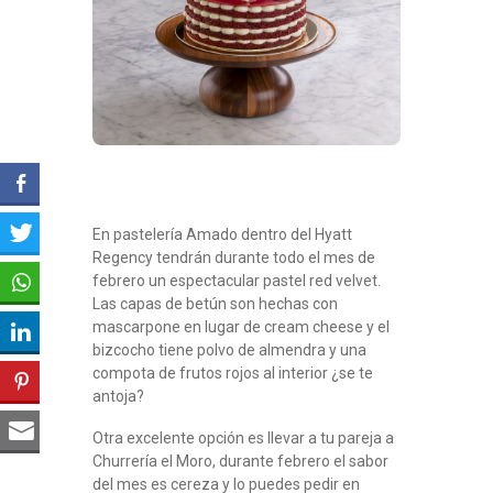
En pastelería Amado dentro del Hyatt
Regency tendrán durante todo el mes de
febrero un espectacular pastel red velvet.
Las capas de betún son hechas con
mascarpone en lugar de cream cheese y el
bizcocho tiene polvo de almendra y una
compota de frutos rojos al interior ¿se te
antoja?
Otra excelente opción es llevar a tu pareja a
Churrería el Moro, durante febrero el sabor
del mes es cereza y lo puedes pedir en