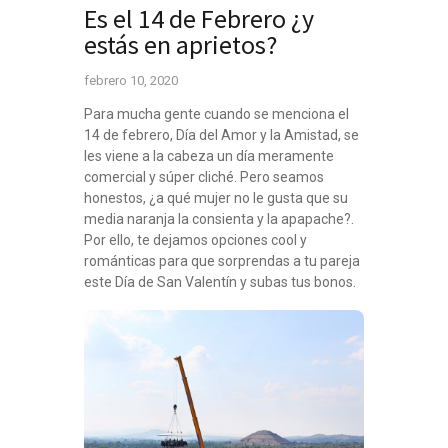
Es el 14 de Febrero ¿y
estás en aprietos?
febrero 10, 2020
Para mucha gente cuando se menciona el
14 de febrero, Día del Amor y la Amistad, se
les viene a la cabeza un día meramente
comercial y súper cliché. Pero seamos
honestos, ¿a qué mujer no le gusta que su
media naranja la consienta y la apapache?.
Por ello, te dejamos opciones cool y
románticas para que sorprendas a tu pareja
este Día de San Valentín y subas tus bonos.