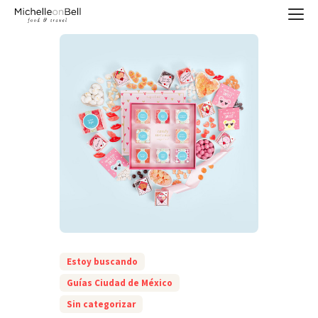
Estoy buscando
Guías Ciudad de México
Sin categorizar