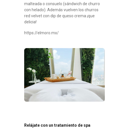
malteada o consuelo (sándwich de churro
con helado). Además vuelven los churros
red velvet con dip de queso crema ¡que
delicia!
https://elmoro.mx/
Relájate con un tratamiento de spa