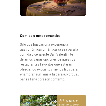
Comida o cena romántica
Si lo que buscas una experiencia
gastronómica romántica ya sea para la
comida o cena este San Valentín, te
dejamos varias opciones de nuestros
restaurantes favoritos que estarán
ofreciendo exquisitos menús fijos para
enamorar aún más a tu pareja. Porqué…
panza llena corazón contento.