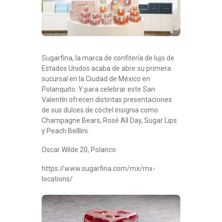
Sugarfina, la marca de confitería de lujo de
Estados Unidos acaba de abrir su primera
sucursal en la Ciudad de México en
Polanquito. Y para celebrar este San
Valentín ofrecen distintas presentaciones
de sus dulces de cóctel insignia como
Champagne Bears, Rosé All Day, Sugar Lips
y Peach Belllini.
Oscar Wilde 20, Polanco
https://www.sugarfina.com/mx/mx-
locations/