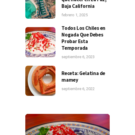
Baja California
febrero 1, 2025
Todos Los Chiles en
Nogada Que Debes
Probar Esta
Temporada
septiembre 6, 2023
Receta: Gelatina de
mamey
septiembre 6, 2022