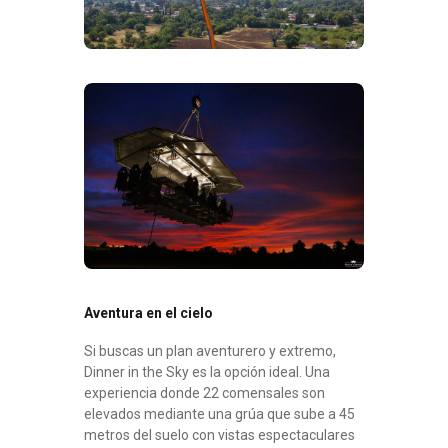
Aventura en el cielo
Si buscas un plan aventurero y extremo,
Dinner in the Sky es la opción ideal. Una
experiencia donde 22 comensales son
elevados mediante una grúa que sube a 45
metros del suelo con vistas espectaculares