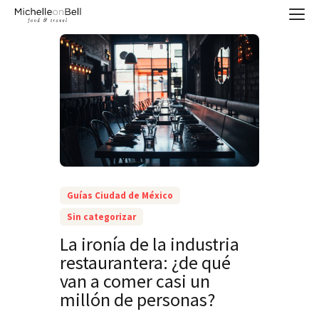
Guías Ciudad de México
Sin categorizar
La ironía de la industria
restaurantera: ¿de qué
van a comer casi un
millón de personas?