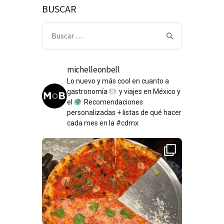
BUSCAR
Buscar:
michelleonbell
Lo nuevo y más cool en cuanto a
gastronomía
y viajes en México y
el
Recomendaciones
personalizadas + listas de qué hacer
cada mes en la #cdmx