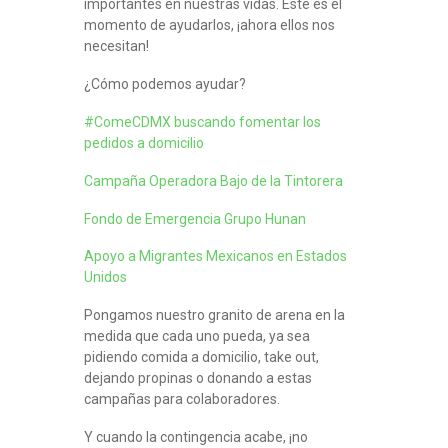
importantes en nuestras vidas. Este es el
momento de ayudarlos, ¡ahora ellos nos
necesitan!
¿Cómo podemos ayudar?
#ComeCDMX buscando fomentar los
pedidos a domicilio
Campaña Operadora Bajo de la Tintorera
Fondo de Emergencia Grupo Hunan
Apoyo a Migrantes Mexicanos en Estados
Unidos
Pongamos nuestro granito de arena en la
medida que cada uno pueda, ya sea
pidiendo comida a domicilio, take out,
dejando propinas o donando a estas
campañas para colaboradores.
Y cuando la contingencia acabe, ¡no