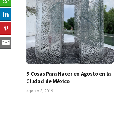
5 Cosas Para Hacer en Agosto en la
Ciudad de México
agosto 8, 2019