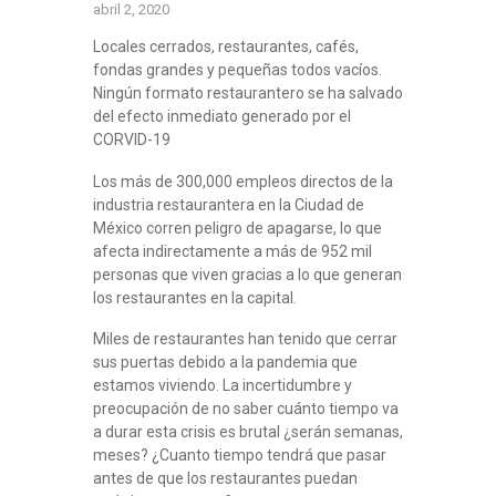
abril 2, 2020
Locales cerrados, restaurantes, cafés,
fondas grandes y pequeñas todos vacíos.
Ningún formato restaurantero se ha salvado
del efecto inmediato generado por el
CORVID-19
Los más de 300,000 empleos directos de la
industria restaurantera en la Ciudad de
México corren peligro de apagarse, lo que
afecta indirectamente a más de 952 mil
personas
que viven gracias a lo que generan
los restaurantes en la capital.
Miles de restaurantes han tenido que cerrar
sus puertas debido a la pandemia que
estamos viviendo. La incertidumbre y
preocupación de no saber cuánto tiempo va
a durar esta crisis es brutal ¿serán semanas,
meses? ¿Cuanto tiempo tendrá que pasar
antes de que los restaurantes puedan