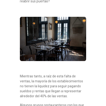
reabrir sus puertas?
Mientras tanto, a raíz de esta falta de
ventas, la mayoría de los establecimientos
no tienen la liquidez para seguir pagando
sueldos y rentas que llegan a representar
alrededor del 40% de las ventas.
Algunos grupos restauranteros con los que