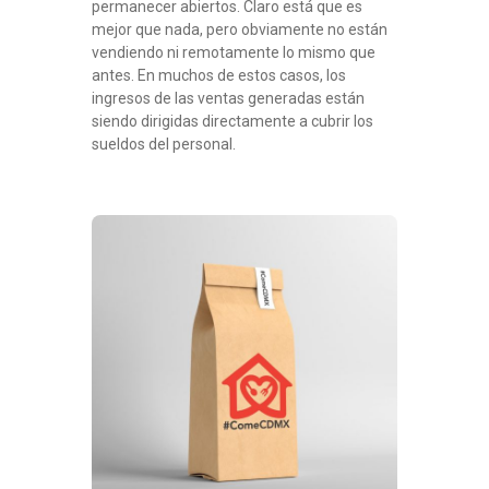
permanecer abiertos. Claro está que es
mejor que nada, pero obviamente no están
vendiendo ni remotamente lo mismo que
antes. En muchos de estos casos, los
ingresos de las ventas generadas están
siendo dirigidas directamente a cubrir los
sueldos del personal.