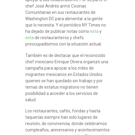
chef José Andrés armó Cocinas
Comunitarias en sus restaurantes de
Washington DC para alimentar a la gente
que lo necesita. Y el periódico NY Times no
ha dejado de publicar notas como
esta
y
esta
de restauranteros y chefs
preocupadísimos con la situación actual.
También es de destacar que el reconocido
chef mexicano Enrique Olvera organizó una
campaña para apoyar a los miles de
migrantes mexicanos en Estados Unidos
quienes se han quedado sin trabajo y por
temas de estatus migratorio no tienen
posibilidad a acceder a los servicios de
salud.
Los restaurantes, cafés, fondas y hasta
taquerías siempre han sido lugares de
reunión, de convivencia, donde celebramos
cumpleaños, aniversarios y acontecimientos