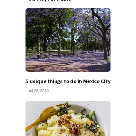
5 unique things to do in Mexico City
abril 28, 2015