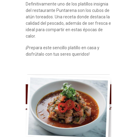
Definitivamente uno de los platillos insignia
del restaurante Puntarena son los cubos de
atún toreados. Una receta donde destaca la
calidad del pescado, además de ser fresca e
ideal para compartir en estas épocas de
calor.
¡Prepara este sencillo platillo en casa y
disfrútalo con tus seres queridos!