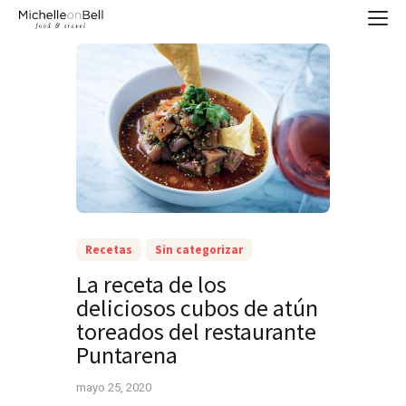
Recetas
Sin categorizar
La receta de los
deliciosos cubos de atún
toreados del restaurante
Puntarena
mayo 25, 2020