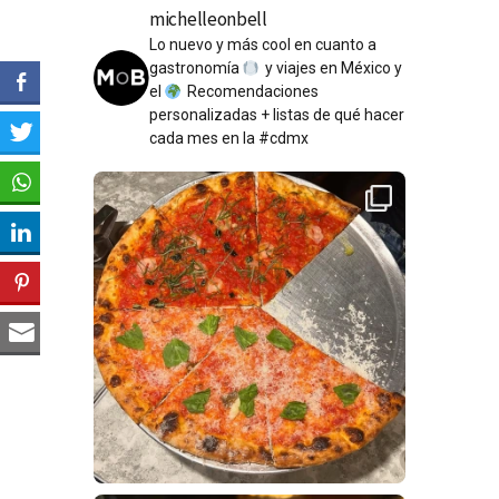
michelleonbell
Lo nuevo y más cool en cuanto a
gastronomía
y viajes en México y
el
Recomendaciones
personalizadas + listas de qué hacer
cada mes en la #cdmx