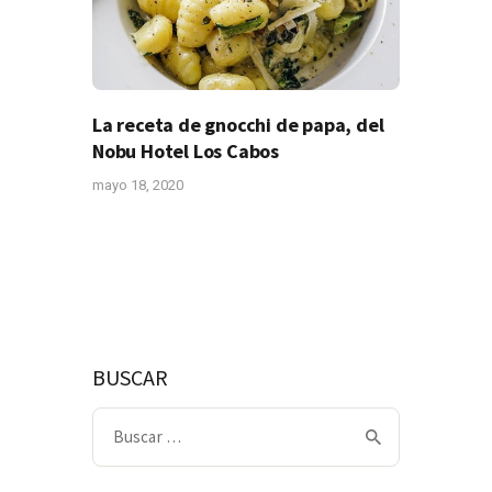
La receta de gnocchi de papa, del
Nobu Hotel Los Cabos
mayo 18, 2020
BUSCAR
Buscar: