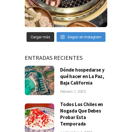
Cargar más
Seguir en Instagram
ENTRADAS RECIENTES
Dónde hospedarse y
qué hacer en La Paz,
Baja California
febrero 1, 2025
Todos Los Chiles en
Nogada Que Debes
Probar Esta
Temporada