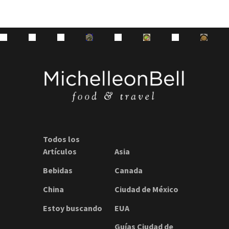
Todos los
Artículos
Asia
Bebidas
Canada
China
Ciudad de México
Estoy buscando
EUA
Guías Ciudad de