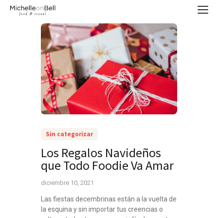
Sin categorizar
Los Regalos Navideños
que Todo Foodie Va Amar
diciembre 10, 2021
Las fiestas decembrinas están a la vuelta de
la esquina y sin importar tus creencias o