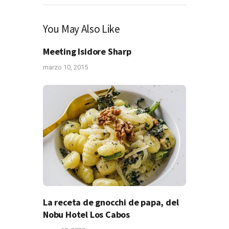
You May Also Like
Meeting Isidore Sharp
marzo 10, 2015
La receta de gnocchi de papa, del
Nobu Hotel Los Cabos