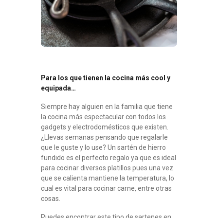
Para los que tienen la cocina más cool y
equipada…
Siempre hay alguien en la familia que tiene
la cocina más espectacular con todos los
gadgets y electrodomésticos que existen.
¿Llevas semanas pensando que regalarle
que le guste y lo use? Un sartén de hierro
fundido es el perfecto regalo ya que es ideal
para cocinar diversos platillos pues una vez
que se calienta mantiene la temperatura, lo
cual es vital para cocinar carne, entre otras
cosas.
Puedes encontrar este tipo de sartenes en