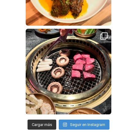
Cargar más
Seguir en Instagram