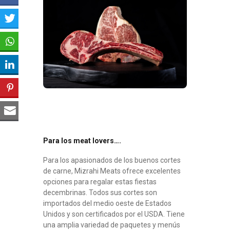
Para los meat lovers….
Para los apasionados de los buenos cortes
de carne, Mizrahi Meats ofrece excelentes
opciones para regalar estas fiestas
decembrinas. Todos sus cortes son
importados del medio oeste de Estados
Unidos y son certificados por el USDA. Tiene
una amplia variedad de paquetes y menús