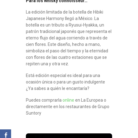
Para los whisky connoisseur…
La edición limitada de la botella de Hibiki
Japanese Harmony llegó a México. La
botella es un tributo a Ryusui-Hyakka, un
patrón tradicional japonés que representa el
eterno flujo del agua corriendo a través de
cien flores. Este diseño, hecho a mano,
simboliza el paso del tiempo y la eternidad
con flores de las cuatro estaciones que se
repiten una y otra vez.
Está edición especial es ideal para una
ocasión única o para un gusto indulgente
¿Ya sabes a quién le encantaría?
Puedes comprarla
online
en La Europea o
directamente en los restaurantes de Grupo
Suntory