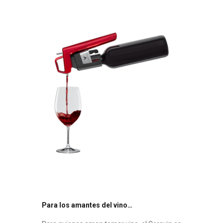
Para los amantes del vino…