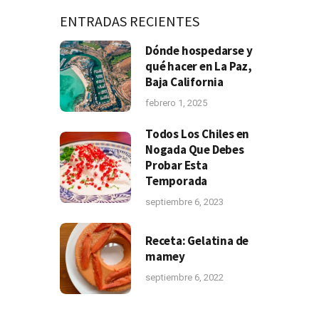
ENTRADAS RECIENTES
Dónde hospedarse y
qué hacer en La Paz,
Baja California
febrero 1, 2025
Todos Los Chiles en
Nogada Que Debes
Probar Esta
Temporada
septiembre 6, 2023
Receta: Gelatina de
mamey
septiembre 6, 2022