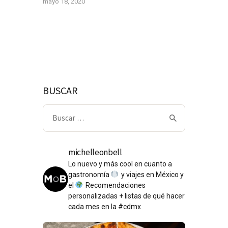
mayo 18, 2020
BUSCAR
Buscar:
michelleonbell
Lo nuevo y más cool en cuanto a
gastronomía
y viajes en México y
el
Recomendaciones
personalizadas + listas de qué hacer
cada mes en la #cdmx