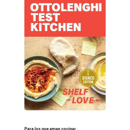
Para los que aman cocinar…