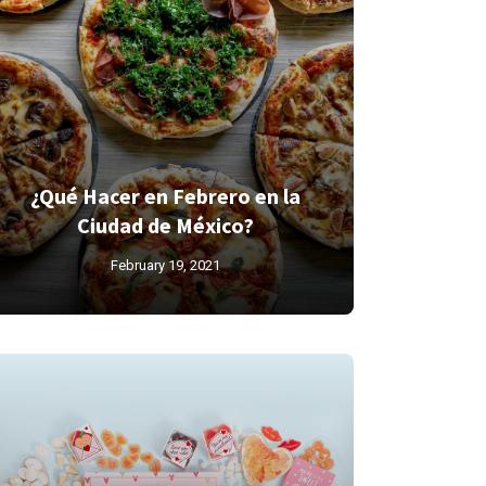
¿Qué Hacer en Febrero en la
Ciudad de México?
February 19, 2021