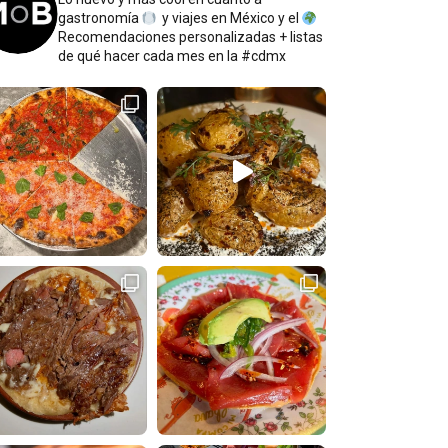
gastronomía
y viajes en México y el
Recomendaciones personalizadas + listas
de qué hacer cada mes en la #cdmx