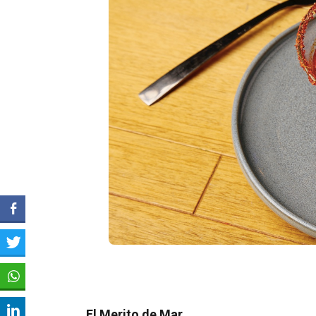
El Merito de Mar