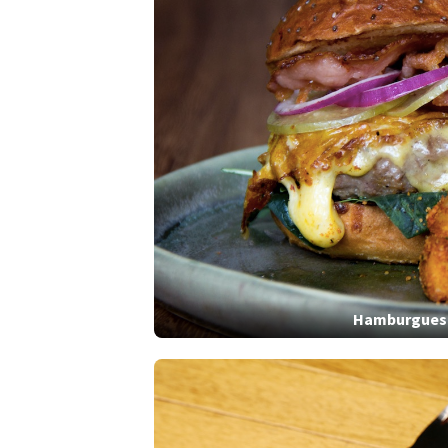
Hamburguesa 