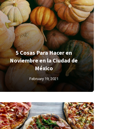
5 Cosas Para Hacer en
Noviembre en la Ciudad de
México
February 19, 2021