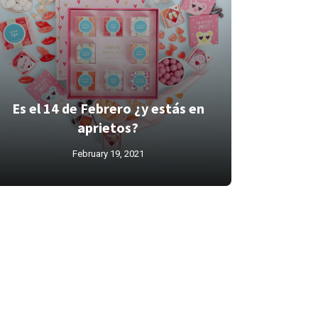
Es el 14 de Febrero ¿y estás en
aprietos?
February 19, 2021