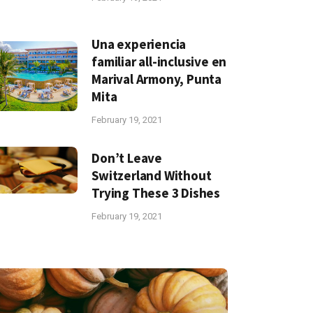
Una experiencia
familiar all-inclusive en
Marival Armony, Punta
Mita
February 19, 2021
Don’t Leave
Switzerland Without
Trying These 3 Dishes
February 19, 2021