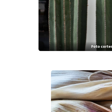
Foto cortes