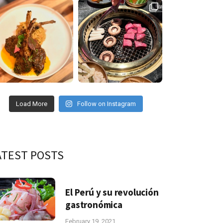
Load More
Follow on Instagram
ATEST POSTS
El Perú y su revolución
gastronómica
February 19, 2021