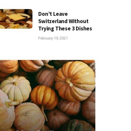
Don’t Leave
Switzerland Without
Trying These 3 Dishes
February 19, 2021