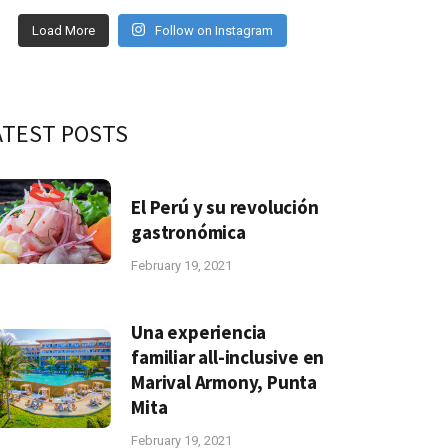
Load More
Follow on Instagram
ATEST POSTS
El Perú y su revolución
gastronómica
February 19, 2021
Una experiencia
familiar all-inclusive en
Marival Armony, Punta
Mita
February 19, 2021