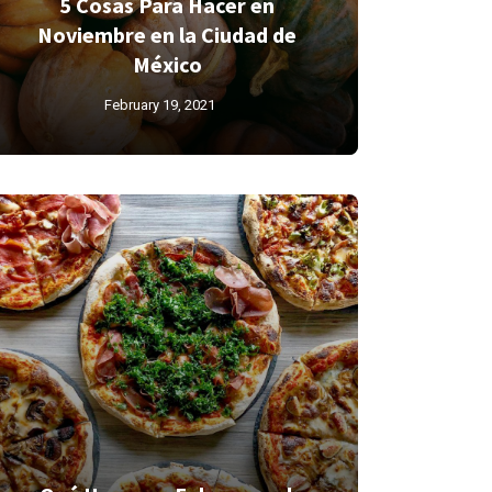
5 Cosas Para Hacer en
Noviembre en la Ciudad de
México
February 19, 2021