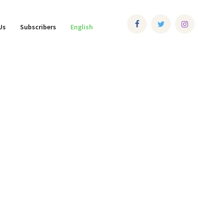
Us
Subscribers
English