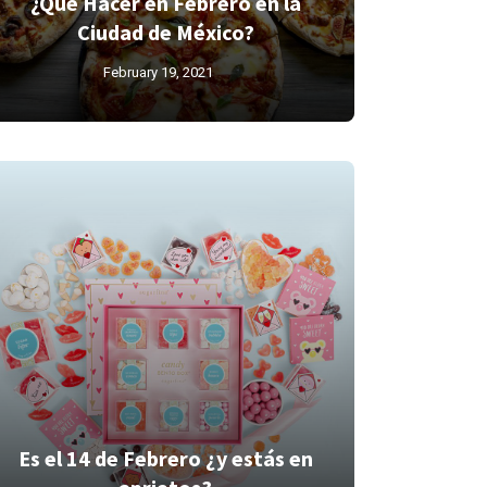
¿Qué Hacer en Febrero en la
Ciudad de México?
February 19, 2021
Es el 14 de Febrero ¿y estás en