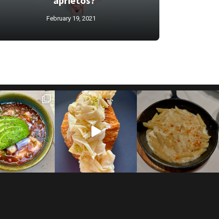
aprietos?
February 19, 2021