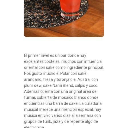
El primer nivel es un bar donde hay
excelentes cocteles, muchos con influencia
oriental con sake como ingrediente principal.
Nos gusto mucho el Polar con sake,
arándano, fresa y toronja o el Austral con
plum dew, sake Nami Blend, calpis y coco
.
Además cuenta con una original área de
fumar, cubierta de mosaico blanco donde
encuentras una barra de sake. La curaduría
musical merece una mención especial, hay
música en vivo varios días a la semana con
grupos de funk, jazz y de repente algo de
electrónica.