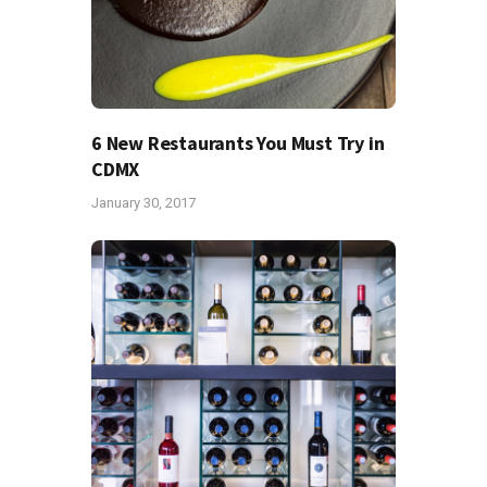
6 New Restaurants You Must Try in
CDMX
January 30, 2017