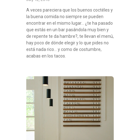
A veces pareciera que los buenos coctéles y
la buena comida no siempre se pueden
encontrar en el mismo lugar… ¿te ha pasado
que estás en un bar pasándola muy bien y
de repente te da hambre?, te llevan el menú,
hay poco de dónde elegir y lo que pides no
está nada rico… y como de costumbre,
acabas en los tacos.