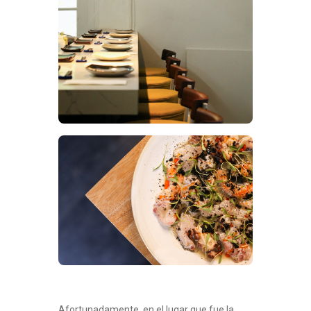
Afortunadamente, en el lugar que fue la