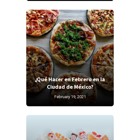
¿Qué Hacer en Febrero en la
Ciudad de México?
February 19, 2021