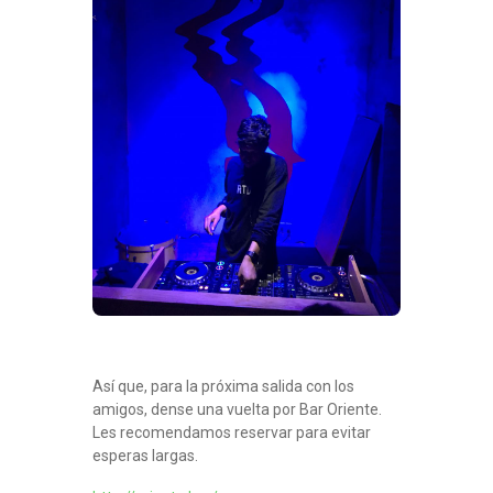
Así que, para la próxima salida con los
amigos, dense una vuelta por Bar Oriente.
Les recomendamos reservar para evitar
esperas largas.