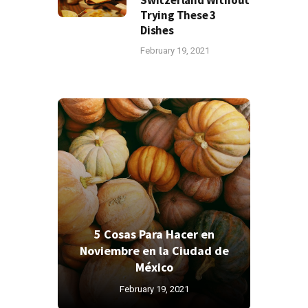
Trying These 3
Dishes
February 19, 2021
5 Cosas Para Hacer en
Noviembre en la Ciudad de
México
February 19, 2021