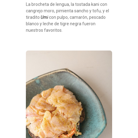
La brocheta de lengua, la tostada kani con
cangrejo moro, pimienta sancho y tofu, y el
tiradito
Umi
con pulpo, camarón, pescado
blanco y leche de tigre negra fueron
nuestros favoritos.