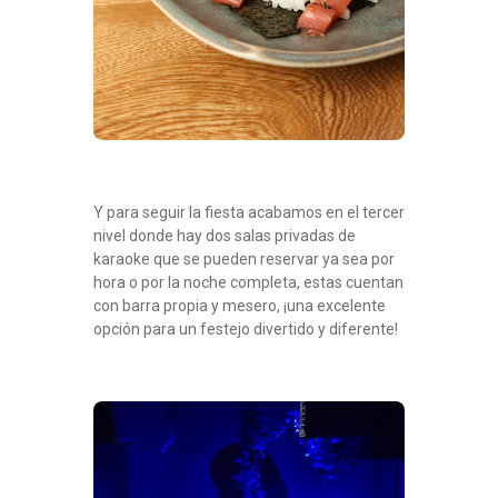
Y para seguir la fiesta acabamos en el tercer
nivel donde hay dos salas privadas de
karaoke que se pueden reservar ya sea por
hora o por la noche completa, estas cuentan
con barra propia y mesero, ¡una excelente
opción para un festejo divertido y diferente!