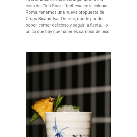
casa del Club Social Rodhesia en la colonia
Roma, tenemos una nueva propuesta de
Grupo Sicario: Bar Oriente, donde puedes
beber, comer delicioso y seguir la fiesta… lo
único que hay que hacer es cambiar de piso.