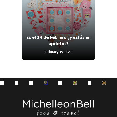
Es el 14 de Febrero ¿y estás en
aprietos?
February 19, 2021