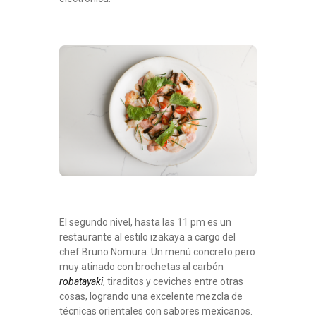
El segundo nivel, hasta las 11 pm es un
restaurante al estilo izakaya a cargo del
chef Bruno Nomura. Un menú concreto pero
muy atinado con brochetas al carbón
robatayaki
, tiraditos y ceviches entre otras
cosas, logrando una excelente mezcla de
técnicas orientales con sabores mexicanos.