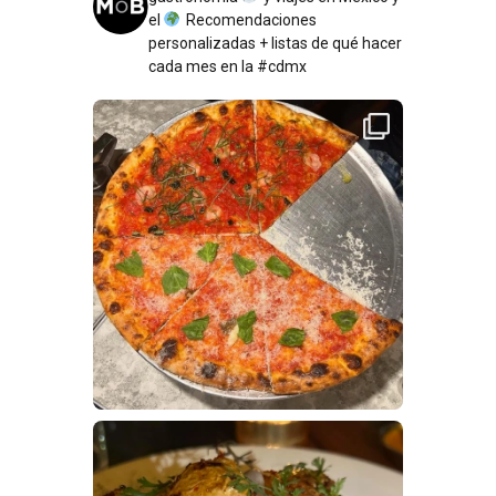
el
Recomendaciones
personalizadas + listas de qué hacer
cada mes en la #cdmx