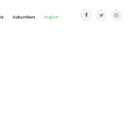
Us
Subscribers
English