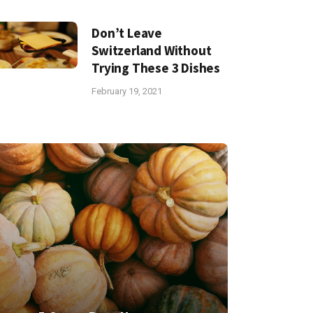
Don’t Leave
Switzerland Without
Trying These 3 Dishes
February 19, 2021