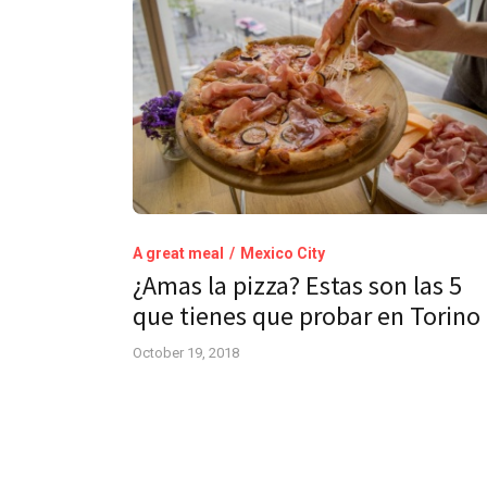
A great meal
Mexico City
¿Amas la pizza? Estas son las 5
que tienes que probar en Torino
October 19, 2018