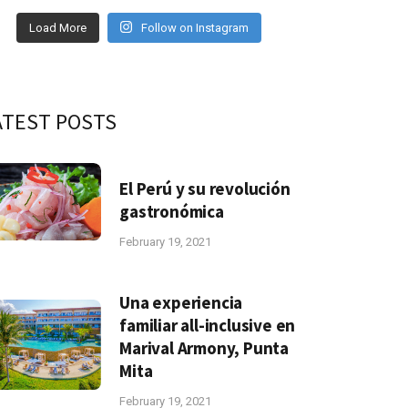
Load More
Follow on Instagram
ATEST POSTS
El Perú y su revolución
gastronómica
February 19, 2021
Una experiencia
familiar all-inclusive en
Marival Armony, Punta
Mita
February 19, 2021