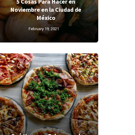
5 Cosas Para Hacer en
Noviembre en la Ciudad de
México
February 19, 2021