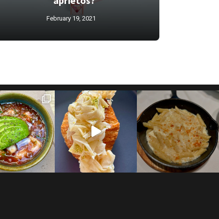
aprietos?
February 19, 2021