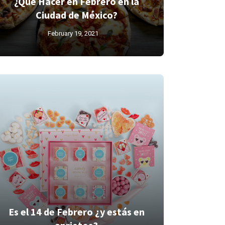
¿Qué Hacer en Febrero en la
Ciudad de México?
February 19, 2021
Es el 14 de Febrero ¿y estás en