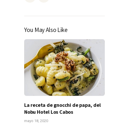
You May Also Like
La receta de gnocchi de papa, del
Nobu Hotel Los Cabos
mayo 18, 2020