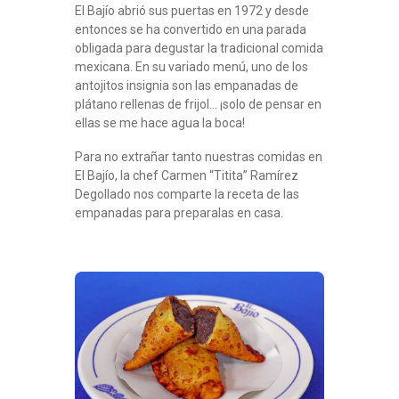
El Bajío abrió sus puertas en 1972 y desde
entonces se ha convertido en una parada
obligada para degustar la tradicional comida
mexicana. En su variado menú, uno de los
antojitos insignia son las empanadas de
plátano rellenas de frijol… ¡solo de pensar en
ellas se me hace agua la boca!
Para no extrañar tanto nuestras comidas en
El Bajío, la chef Carmen “Titita” Ramírez
Degollado nos comparte la receta de las
empanadas para preparalas en casa.