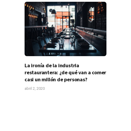
La ironía de la industria
restaurantera: ¿de qué van a comer
casi un millón de personas?
abril 2, 2020